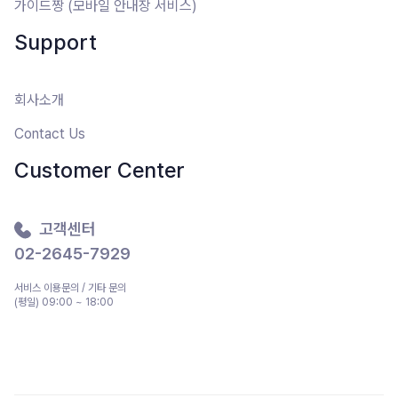
가이드짱 (모바일 안내장 서비스)
Support
회사소개
Contact Us
Customer Center
고객센터
02-2645-7929
서비스 이용문의 / 기타 문의
(평일) 09:00 ~ 18:00