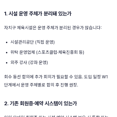
1. 시설 운영 주체가 분리돼 있는가
자치구 체육시설은 운영 주체가 분리된 경우가 많습니다:
시설관리공단 (직접 운영)
위탁 운영업체 (스포츠클럽·체육진흥회 등)
외주 강사 (강좌 운영)
회수 동선 합의에 추가 회의가 필요할 수 있음. 도입 일정 W1
단계에서 운영 주체별로 합의 후 진행 권장.
2. 기존 회원증·예약 시스템이 있는가