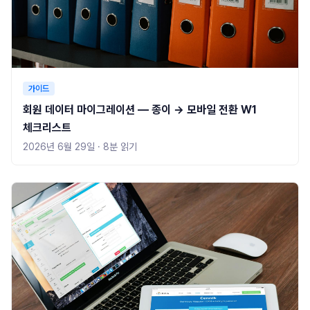
가이드
회원 데이터 마이그레이션 — 종이 → 모바일 전환 W1
체크리스트
2026년 6월 29일
·
8
분 읽기