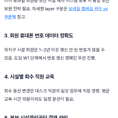
이미 모바일 회원증 또는 시설 예약 시스템 보유 시 통합 또는
보완 전략 필요. 자세한 layer 구분은
모바일 멤버십 카드 vs
쿠폰팩
참고.
3. 회원 휴대폰 번호 데이터 정확도
자치구 시설 회원은 1~2년 이상 갱신 안 된 번호가 많을 수
있음. 도입 W1 단계에서 번호 갱신 캠페인 우선 진행.
4. 시설별 회수 직원 교육
회수 동선 변경은 데스크 직원의 일상 업무에 직접 영향. 평균
교육 시간 15분이라도 일정 분산이 필요.
5. 본부·시설관리공단 결재 라인