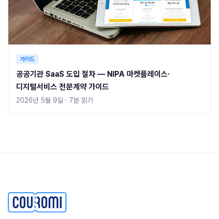
가이드
공공기관 SaaS 도입 절차 — NIPA 마켓플레이스·
디지털서비스 전문계약 가이드
2026년 5월 9일
·
7
분 읽기