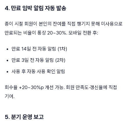
4. 만료 임박 알림 자동 발송
종이 시절 회원이 본인의 잔여를 직접 챙기지 못해 미사용으로
만료되는 비율이 통상 20~30%. 모바일 전환 후:
만료 14일 전 자동 알림 (1차)
만료 3일 전 자동 알림 (2차)
사용 후 자동 사용 확인 알림
회수율 +20~30%p 개선 가능. 회원 만족도·갱신율에 직접
기여.
5. 분기 운영 보고