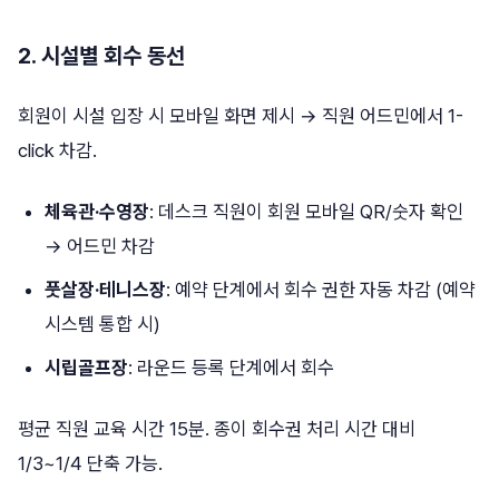
2. 시설별 회수 동선
회원이 시설 입장 시 모바일 화면 제시 → 직원 어드민에서 1-
click 차감.
체육관·수영장
: 데스크 직원이 회원 모바일 QR/숫자 확인
→ 어드민 차감
풋살장·테니스장
: 예약 단계에서 회수 권한 자동 차감 (예약
시스템 통합 시)
시립골프장
: 라운드 등록 단계에서 회수
평균 직원 교육 시간 15분. 종이 회수권 처리 시간 대비
1/3~1/4 단축 가능.