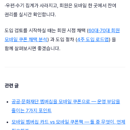
·우편·수기 집계가 사라지고, 회원은 모바일 한 곳에서 잔여
권리를 실시간 확인합니다.
도입 검토를 시작하실 때는 회원 시점 채택 (
60대·70대 회원
모바일 쿠폰 채택 분석
) 과 도입 절차 (
4주 도입 로드맵
) 을
함께 살펴보시면 좋겠습니다.
관련 글
공공·문화재단 멤버십을 모바일 쿠폰으로 — 운영 부담을
줄이는 7가지 포인트
모바일 멤버십 카드 vs 모바일 쿠폰팩 — 둘 중 무엇이, 언제