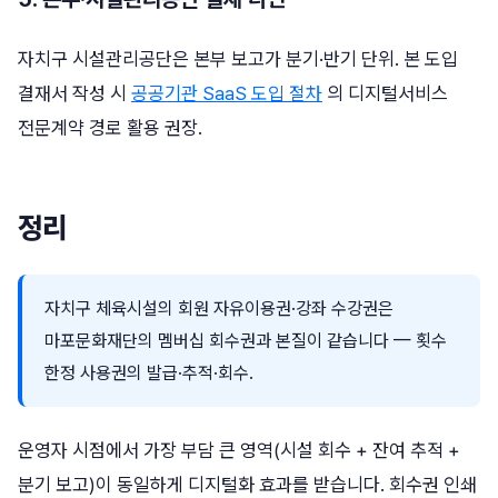
자치구 시설관리공단은 본부 보고가 분기·반기 단위. 본 도입
결재서 작성 시
공공기관 SaaS 도입 절차
의 디지털서비스
전문계약 경로 활용 권장.
정리
자치구 체육시설의 회원 자유이용권·강좌 수강권은
마포문화재단의 멤버십 회수권과 본질이 같습니다 — 횟수
한정 사용권의 발급·추적·회수.
운영자 시점에서 가장 부담 큰 영역(시설 회수 + 잔여 추적 +
분기 보고)이 동일하게 디지털화 효과를 받습니다. 회수권 인쇄