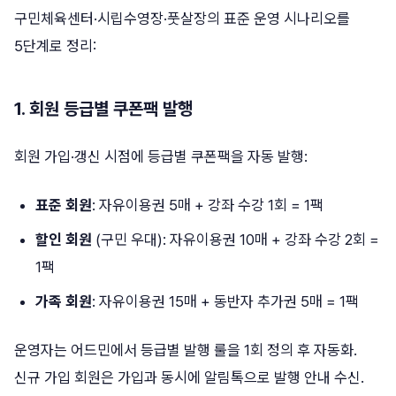
구민체육센터·시립수영장·풋살장의 표준 운영 시나리오를
5단계로 정리:
1. 회원 등급별 쿠폰팩 발행
회원 가입·갱신 시점에 등급별 쿠폰팩을 자동 발행:
표준 회원
: 자유이용권 5매 + 강좌 수강 1회 = 1팩
할인 회원
(구민 우대): 자유이용권 10매 + 강좌 수강 2회 =
1팩
가족 회원
: 자유이용권 15매 + 동반자 추가권 5매 = 1팩
운영자는 어드민에서 등급별 발행 룰을 1회 정의 후 자동화.
신규 가입 회원은 가입과 동시에 알림톡으로 발행 안내 수신.