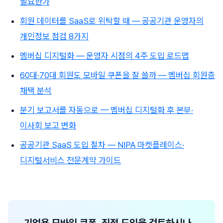
필요한가
회원 데이터를 SaaS로 위탁할 때 — 공공기관 운영자의
개인정보 점검 8가지
멤버십 디지털화 — 운영자 시점의 4주 도입 로드맵
60대·70대 회원도 모바일 쿠폰을 잘 쓸까 — 멤버십 회원층
채택 분석
분기 보고서를 자동으로 — 멤버십 디지털화 후 본부·
이사회 보고 변화
공공기관 SaaS 도입 절차 — NIPA 마켓플레이스·
디지털서비스 전문계약 가이드