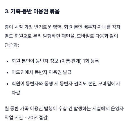
3. 가족·동반 이용권 묶음
종이 시절 가장 번거로운 영역. 회원 본인·배우자·자녀를 각자
별도 회원으로 분리 발행하던 패턴을, 모바일로 다음과 같이
단순화:
회원 본인이 동반자 정보 (이름·관계) 1회 등록
어드민에서 동반자 이용권 발급
회원이 동반자와 동행 시 동반자 권리도 본인 모바일에서
차감
월 동반 가족 이용권 발행이 수십 건 발생하는 시설에서 운영자
작업 시간 ~70% 절감.