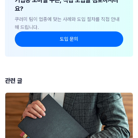
기업용 모바일 쿠폰, 직접 도입을 검토하시나
요?
쿠러미 팀이 업종에 맞는 사례와 도입 절차를 직접 안내
해 드립니다.
도입 문의
관련 글