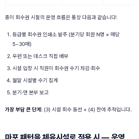
종이 회수권 시절의 운영 흐름은 통상 다음과 같습니다:
등급별 회수권 인쇄소 발주 (분기당 회원 N명 × 매당
5~30매)
우편 또는 데스크 직접 배부
시설 입장 시 직원이 회수권 수기 차감·회수
월말 시설별 수기 집계
분기·연 본부 보고
가장 부담 큰 단계
: (3) 시설 회수 동선 + (4) 잔여 추적입니다.
마포 패턴을 체육시설로 적용 시 — 운영