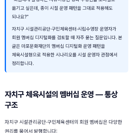
옮기고 싶은데, 종이 시절 운영 패턴을 그대로 적용해도
되나요?"
자치구 시설관리공단·구민체육센터·시립수영장 운영자가
회원 멤버십 디지털화를 검토할 때 자주 묻는 질문입니다. 본
글은 마포문화재단의 멤버십 디지털화 운영 패턴을
체육시설형으로 적용한 시나리오를 시설 운영자 관점에서
정리합니다.
자치구 체육시설의 멤버십 운영 — 통상
구조
자치구 시설관리공단·구민체육센터의 회원 멤버십은 다양한
권리를 묶어서 발행합니다: