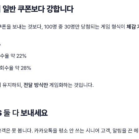
 일반 쿠폰보다 강합니다
 쿠폰을 보내는 것보다, 100명 중 30명만 당첨되는 게임 형식이
체감 
%
회수율 약 22%
 회수율 약 28%
게 유지하되,
전달 방식만
게임화하는 것입니다.
S
둘 다
보내세요
객은 못 봅니다. 카카오톡을 평소 안 쓰는 시니어 고객, 알림을 끈 