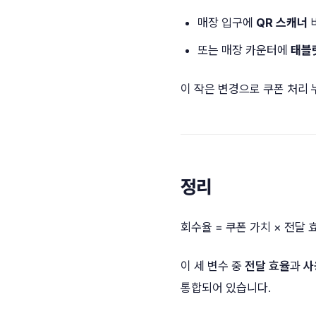
매장 입구에
QR 스캐너
또는 매장 카운터에
태블
이 작은 변경으로 쿠폰 처리 
정리
회수율 = 쿠폰 가치 × 전달 
이 세 변수 중
전달 효율
과
사
통합되어 있습니다.