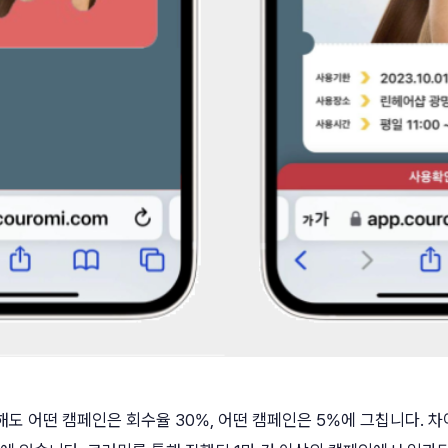
해도 어떤 캠페인은 회수율 30%, 어떤 캠페인은 5%에 그칩니다. 차