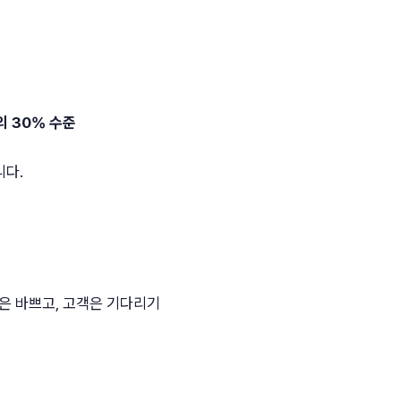
의 30% 수준
니다.
원은 바쁘고, 고객은 기다리기