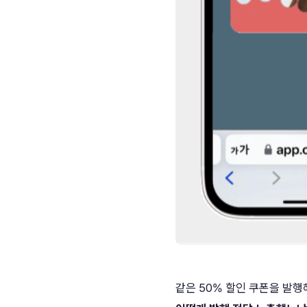
같은 50% 할인 쿠폰을 발행