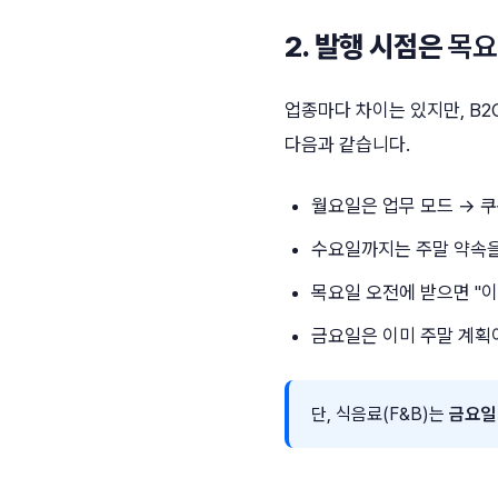
2. 발행 시점은
목요
업종마다 차이는 있지만, B2
다음과 같습니다.
월요일은 업무 모드 → 
수요일까지는 주말 약속을
목요일 오전에 받으면 "이
금요일은 이미 주말 계획
단, 식음료(F&B)는
금요일