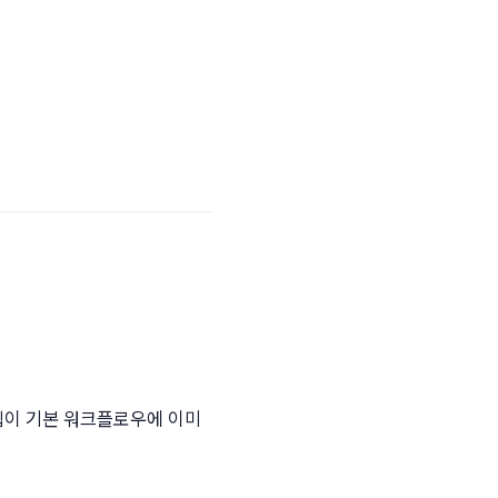
팁이 기본 워크플로우에 이미