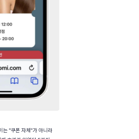
이는 "쿠폰 자체"가 아니라