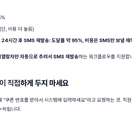
5%
(단, 비용 더 높음)
24시간 후 SMS 재발송: 도달률 약 95%, 비용은 SMS만 보낼 때
미열람자만 자동으로 추려서 SMS 재발송
하는 워크플로우를 지원합
이 직접
하게 두지 마세요
게 "쿠폰 번호를 받아서 시스템에 입력하세요"라고 요청하는 것. 직
누락됩니다.