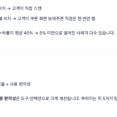
비치 → 고객이 직접 스캔
릿
비치 → 고객이 쿠폰 화면 보여주면 직원은 한 번만 탭
누락률이 평균 40% → 5% 미만으로 떨어진 사례가 다수 있습니다.
효율 × 사용 편의성
용 편의성
은 도구 선택만으로 크게 개선됩니다. 쿠러미는 위 5가지 