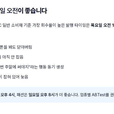
일 오전
이 좋습니다
C 일반 소비재 기준 가장 회수율이 높은 발행 타이밍은
목요일 오전 1
쿠폰을 봐도 닫아버림
 아직 안 잡음
번 주말에 써야지"라는 행동 동기 생성
이 잡혀 있어 늦음
 오후 4시
, 패션은
일요일 오후 8시
가 더 좋습니다. 업종별 ABTest를 