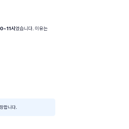
0~11시
였습니다. 이유는
권장합니다.