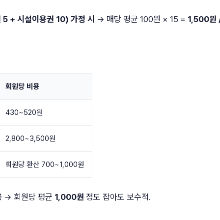
 5 + 시설이용권 10) 가정 시
→ 매당 평균 100원 × 15 =
1,500원 
회원당 비용
430~520원
2,800~3,500원
회원당 환산 700~1,000원
용
→ 회원당 평균
1,000원
정도 잡아도 보수적.