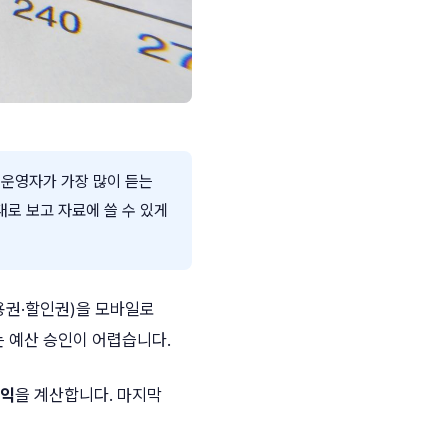
단 운영자가 가장 많이 듣는
그대로 보고 자료에 쓸 수 있게
용권·할인권)을 모바일로
는 예산 승인이 어렵습니다.
손익
을 계산합니다. 마지막