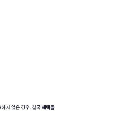
용하지 않은 경우. 결국
혜택을