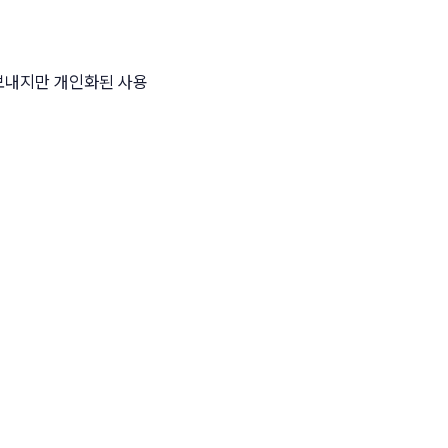
 보내지만 개인화된 사용