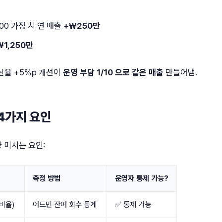
00 가정 시 연 매출
+₩250만
₩1,250만
신율 +5%p 개선이
운영 부담 1/10 으로 같은 매출
만들어냄.
4가지 요인
 미치는 요인:
측정 방법
운영자 통제 가능?
 비율)
어드민 잔여 회수 통계
✅ 통제 가능