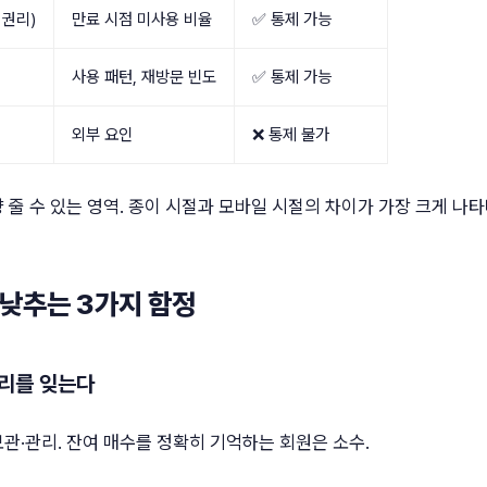
 권리)
만료 시점 미사용 비율
✅ 통제 가능
사용 패턴, 재방문 빈도
✅ 통제 가능
외부 요인
❌ 통제 불가
 영향 줄 수 있는 영역. 종이 시절과 모바일 시절의 차이가 가장 크게 
 낮추는 3가지 함정
권리를 잊는다
관·관리. 잔여 매수를 정확히 기억하는 회원은 소수.