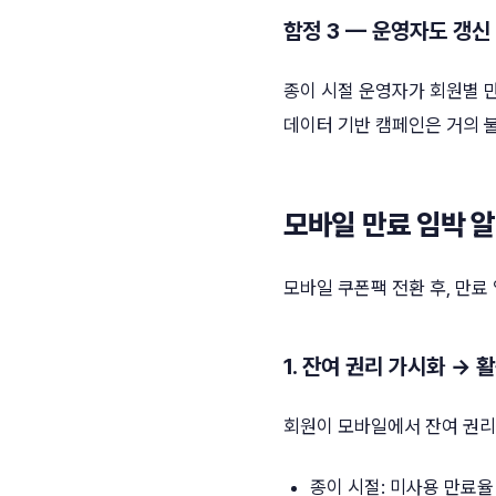
함정 3 — 운영자도 갱신
종이 시절 운영자가 회원별 
데이터 기반 캠페인은 거의 
모바일 만료 임박 
모바일 쿠폰팩 전환 후, 만료
1. 잔여 권리 가시화 → 
회원이 모바일에서 잔여 권리를 
종이 시절: 미사용 만료율 