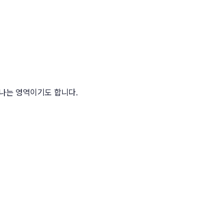
나타나는 영역이기도 합니다.