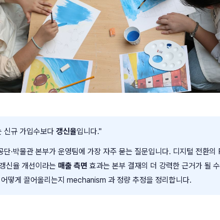
 는 신규 가입수보다
갱신율
입니다."
·박물관 본부가 운영팀에 가장 자주 묻는 질문입니다. 디지털 전환의 RO
 갱신율 개선이라는
매출 측면
효과는 본부 결재의 더 강력한 근거가 될 수
어떻게 끌어올리는지 mechanism 과 정량 추정을 정리합니다.