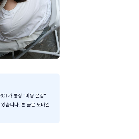
I 가 통상 "비용 절감"
 있습니다. 본 글은 모바일