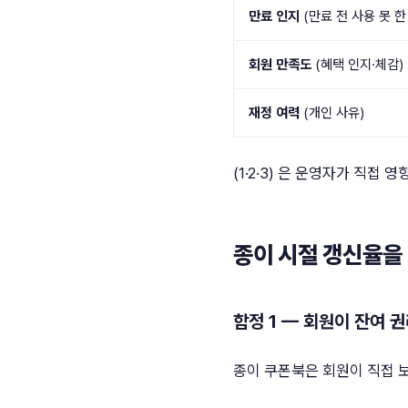
만료 인지
(만료 전 사용 못 한
회원 만족도
(혜택 인지·체감)
재정 여력
(개인 사유)
(1·2·3) 은 운영자가 직접
종이 시절 갱신율을
함정 1 — 회원이 잔여 
종이 쿠폰북은 회원이 직접 보