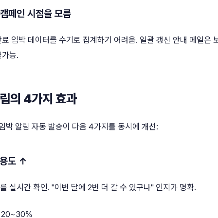
 캠페인 시점을 모름
만료 임박 데이터를 수기로 집계하기 어려움. 일괄 갱신 안내 메일은
불가능.
알림의 4가지 효과
 임박 알림 자동 발송이 다음 4가지를 동시에 개선:
활용도 ↑
실시간 확인. "이번 달에 2번 더 갈 수 있구나" 인지가 명확.
20~30%